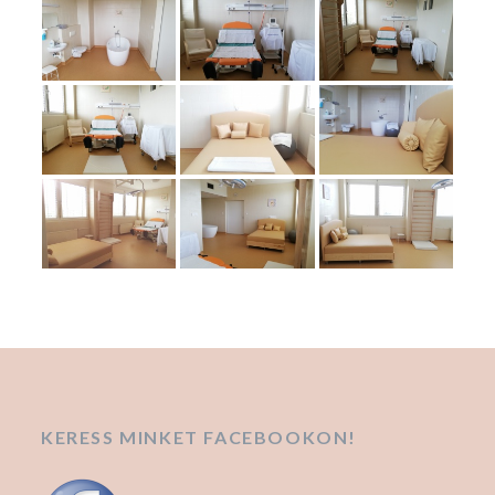
KERESS MINKET FACEBOOKON!