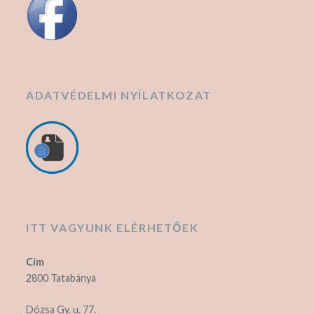
ADATVÉDELMI NYÍLATKOZAT
ITT VAGYUNK ELÉRHETŐEK
Cím
2800 Tatabánya
Dózsa Gy. u. 77.