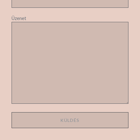
Üzenet