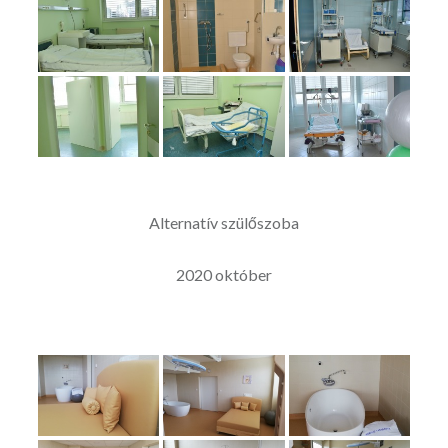
Alternatív szülőszoba
2020 október